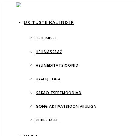
ÜRITUSTE KALENDER
TELLIMISEL
HELIMASSAAŹ
HELIMEDITATSIOONID
HÄÄLEJOOGA
KAKAO TSEREMOONIAD
GONG AKTIVATSIOON VIIULIGA
KUUES MEEL