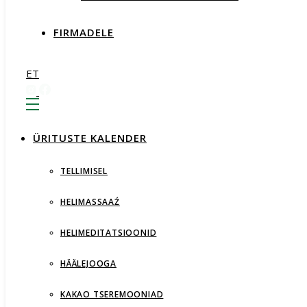
FIRMADELE
ET
ÜRITUSTE KALENDER
TELLIMISEL
HELIMASSAAŹ
HELIMEDITATSIOONID
HÄÄLEJOOGA
KAKAO TSEREMOONIAD