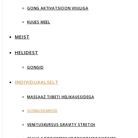
GONG AKTIVATSIOON VIIULIGA
KUUES MEEL
MEIST
HELIDEST
GONGID
INDIVIDUAALSELT
MASSAAŹ TIIBETI HELIKAUSSIDEGA
GONGISEANSID
VENITUSKURSUS GRAVITY STRETCH