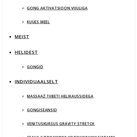
GONG AKTIVATSIOON VIIULIGA
KUUES MEEL
MEIST
HELIDEST
GONGID
INDIVIDUAALSELT
MASSAAŹ TIIBETI HELIKAUSSIDEGA
GONGISEANSID
VENITUSKURSUS GRAVITY STRETCH