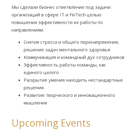
Мы сделали бизнес ответвление под задачи
организаций в сфере IT и FinTech целью
повышения эффективности их работы по
направлениям:
Снятия стресса и общего перенапряжения,
решение задач ментального здоровья
Коммуникация и командный дух сотрудников
Эффективность работы команды, как
единого целого
Раскрытие умения находить нестандартные
решения
Развитие творческого и инновационного
мышления
Upcoming Events