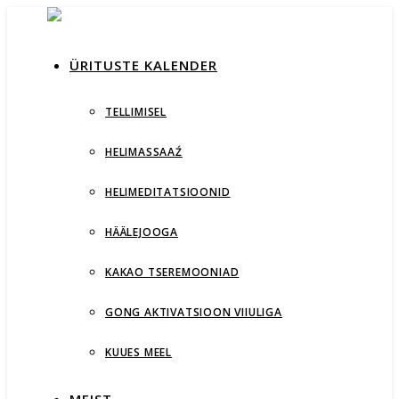
ÜRITUSTE KALENDER
TELLIMISEL
HELIMASSAAŹ
HELIMEDITATSIOONID
HÄÄLEJOOGA
KAKAO TSEREMOONIAD
GONG AKTIVATSIOON VIIULIGA
KUUES MEEL