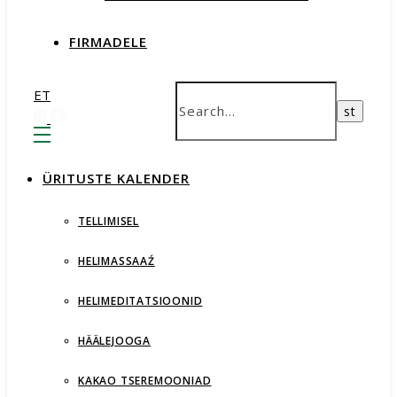
FIRMADELE
ET
ÜRITUSTE KALENDER
TELLIMISEL
HELIMASSAAŹ
HELIMEDITATSIOONID
HÄÄLEJOOGA
KAKAO TSEREMOONIAD