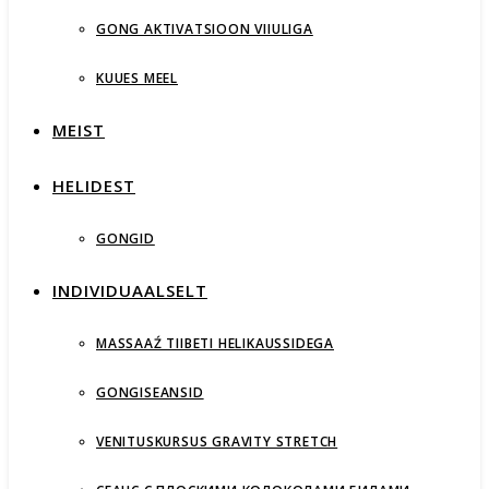
GONG AKTIVATSIOON VIIULIGA
KUUES MEEL
MEIST
HELIDEST
GONGID
INDIVIDUAALSELT
MASSAAŹ TIIBETI HELIKAUSSIDEGA
GONGISEANSID
VENITUSKURSUS GRAVITY STRETCH