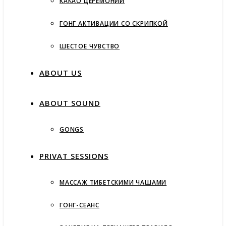
КАКАО ЦЕРЕМОНИИ
ГОНГ АКТИВАЦИИ СО СКРИПКОЙ
ШЕСТОЕ ЧУВСТВО
ABOUT US
ABOUT SOUND
GONGS
PRIVAT SESSIONS
МАССАЖ ТИБЕТСКИМИ ЧАШАМИ
ГОНГ-СЕАНС