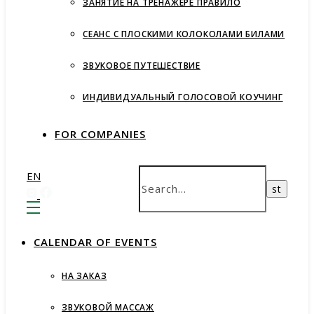
ЗАНЯТИЕ НА ТРЕНАЖЕРЕ ПРАВИЛО
СЕАНС С ПЛОСКИМИ КОЛОКОЛАМИ БИЛАМИ
ЗВУКОВОЕ ПУТЕШЕСТВИЕ
ИНДИВИДУАЛЬНЫЙ ГОЛОСОВОЙ КОУЧИНГ
FOR COMPANIES
EN
СALENDAR OF EVENTS
НА ЗАКАЗ
ЗВУКОВОЙ МАССАЖ