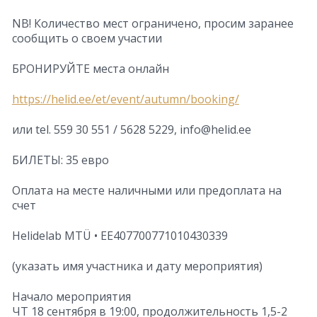
NB! Количество мест ограничено, просим заранее
сообщить о своем участии
БРОНИРУЙТЕ места онлайн
https://helid.ee/et/event/autumn/booking/
или tel. 559 30 551 / 5628 5229, info@helid.ee
БИЛЕТЫ: 35 евро
Оплата на месте наличными или предоплата на
счет
Helidelab MTÜ • EE407700771010430339
(указать имя участника и дату мероприятия)
Начало мероприятия
ЧТ 18 сентября в 19:00, продолжительность 1,5-2