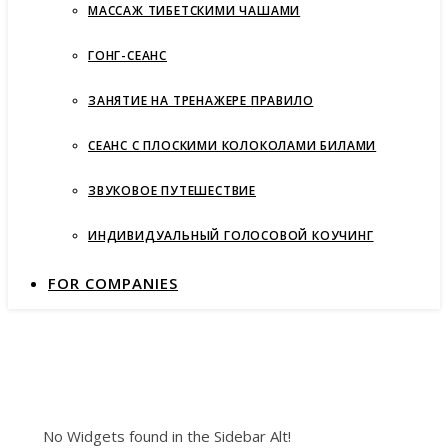
МАССАЖ ТИБЕТСКИМИ ЧАШАМИ
ГОНГ-СЕАНС
ЗАНЯТИЕ НА ТРЕНАЖЕРЕ ПРАВИЛО
СЕАНС С ПЛОСКИМИ КОЛОКОЛАМИ БИЛАМИ
ЗВУКОВОЕ ПУТЕШЕСТВИЕ
ИНДИВИДУАЛЬНЫЙ ГОЛОСОВОЙ КОУЧИНГ
FOR COMPANIES
No Widgets found in the Sidebar Alt!