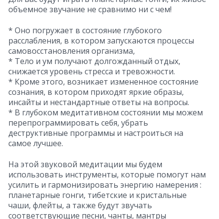
объемное звучание не сравнимо ни с чем!
* Оно погружает в состояние глубокого
расслабления, в котором запускаются процессы
самовосстановления организма,
* Тело и ум получают долгожданный отдых,
снижается уровень стресса и тревожности.
* Кроме этого, возникает измененное состояние
сознания, в котором приходят яркие образы,
инсайты и нестандартные ответы на вопросы.
* В глубоком медитативном состоянии мы можем
перепрограммировать себя, убрать
деструктивные программы и настроиться на
самое лучшее.
На этой звуковой медитации мы будем
использовать инструменты, которые помогут нам
усилить и гармонизировать энергию намерения :
планетарные гонги, тибетские и кристальные
чаши, флейты, а также будут звучать
соответствующие песни, чанты, мантры