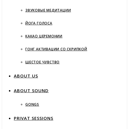
ЗВУКОВЫЕ МЕДИТАЦИИ
ЙОГА ГОЛОСА
КАКАО ЦЕРЕМОНИИ
ГОНГ АКТИВАЦИИ СО СКРИПКОЙ
ШЕСТОЕ ЧУВСТВО
ABOUT US
ABOUT SOUND
GONGS
PRIVAT SESSIONS