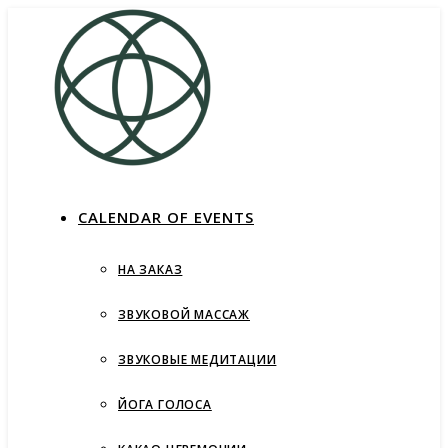
СALENDAR OF EVENTS
НА ЗАКАЗ
ЗВУКОВОЙ МАССАЖ
ЗВУКОВЫЕ МЕДИТАЦИИ
ЙОГА ГОЛОСА