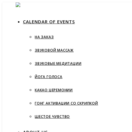
СALENDAR OF EVENTS
НА ЗАКАЗ
ЗВУКОВОЙ МАССАЖ
ЗВУКОВЫЕ МЕДИТАЦИИ
ЙОГА ГОЛОСА
КАКАО ЦЕРЕМОНИИ
ГОНГ АКТИВАЦИИ СО СКРИПКОЙ
ШЕСТОЕ ЧУВСТВО