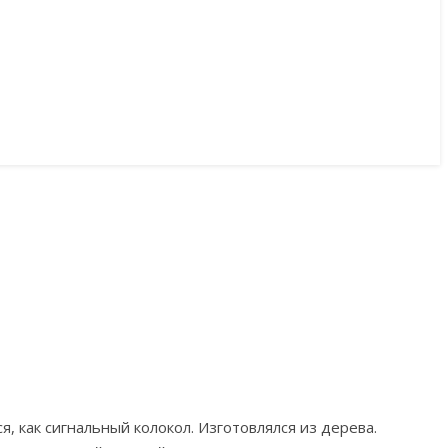
, как сигнальный колокол. Изготовлялся из дерева.