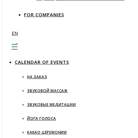
FOR COMPANIES
EN
СALENDAR OF EVENTS
НА ЗАКАЗ
ЗВУКОВОЙ МАССАЖ
ЗВУКОВЫЕ МЕДИТАЦИИ
ЙОГА ГОЛОСА
КАКАО ЦЕРЕМОНИИ