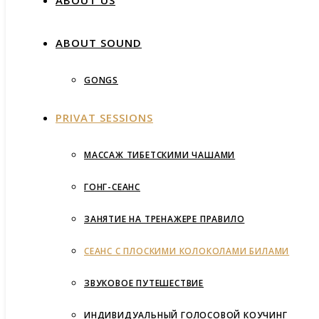
ABOUT US
ABOUT SOUND
GONGS
PRIVAT SESSIONS
МАССАЖ ТИБЕТСКИМИ ЧАШАМИ
ГОНГ-СЕАНС
ЗАНЯТИЕ НА ТРЕНАЖЕРЕ ПРАВИЛО
СЕАНС С ПЛОСКИМИ КОЛОКОЛАМИ БИЛАМИ
ЗВУКОВОЕ ПУТЕШЕСТВИЕ
ИНДИВИДУАЛЬНЫЙ ГОЛОСОВОЙ КОУЧИНГ