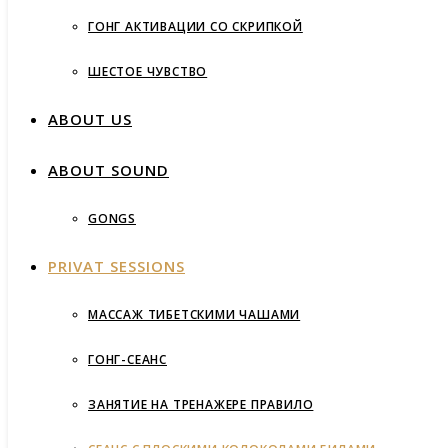
ГОНГ АКТИВАЦИИ СО СКРИПКОЙ
ШЕСТОЕ ЧУВСТВО
ABOUT US
ABOUT SOUND
GONGS
PRIVAT SESSIONS
МАССАЖ ТИБЕТСКИМИ ЧАШАМИ
ГОНГ-СЕАНС
ЗАНЯТИЕ НА ТРЕНАЖЕРЕ ПРАВИЛО