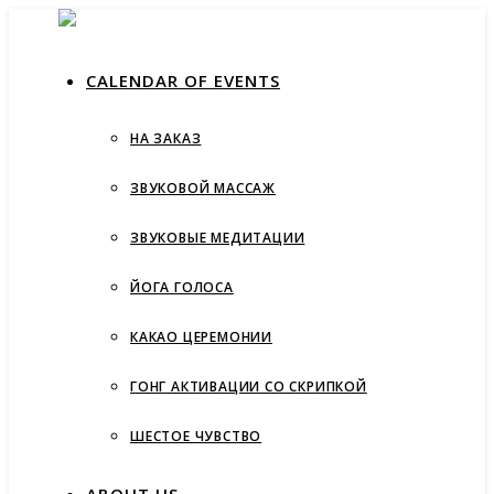
СALENDAR OF EVENTS
НА ЗАКАЗ
ЗВУКОВОЙ МАССАЖ
ЗВУКОВЫЕ МЕДИТАЦИИ
ЙОГА ГОЛОСА
КАКАО ЦЕРЕМОНИИ
ГОНГ АКТИВАЦИИ СО СКРИПКОЙ
ШЕСТОЕ ЧУВСТВО