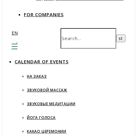
FOR COMPANIES
EN
СALENDAR OF EVENTS
НА ЗАКАЗ
ЗВУКОВОЙ МАССАЖ
ЗВУКОВЫЕ МЕДИТАЦИИ
ЙОГА ГОЛОСА
КАКАО ЦЕРЕМОНИИ