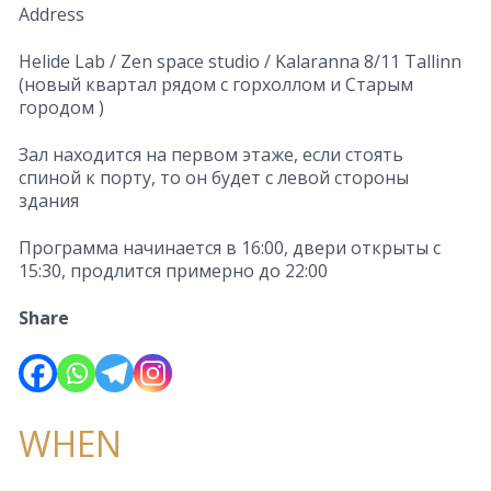
Address
Helide Lab / Zen space studio / Kalaranna 8/11 Tallinn
(новый квартал рядом с горхоллом и Старым
городом )
Зал находится на первом этаже, если стоять
спиной к порту, то он будет с левой стороны
здания
Программа начинается в 16:00, двери открыты с
15:30, продлится примерно до 22:00
Share
WHEN