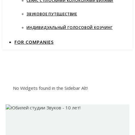
СЕАНС С ПЛОСКИМИ КОЛОКОЛАМИ БИЛАМИ
ЗВУКОВОЕ ПУТЕШЕСТВИЕ
ИНДИВИДУАЛЬНЫЙ ГОЛОСОВОЙ КОУЧИНГ
FOR COMPANIES
No Widgets found in the Sidebar Alt!