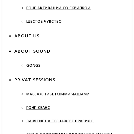
ГОНГ АКТИВАЦИИ СО СКРИПКОЙ
ШЕСТОЕ ЧУВСТВО
ABOUT US
ABOUT SOUND
GONGS
PRIVAT SESSIONS
МАССАЖ ТИБЕТСКИМИ ЧАШАМИ
ГОНГ-СЕАНС
ЗАНЯТИЕ НА ТРЕНАЖЕРЕ ПРАВИЛО