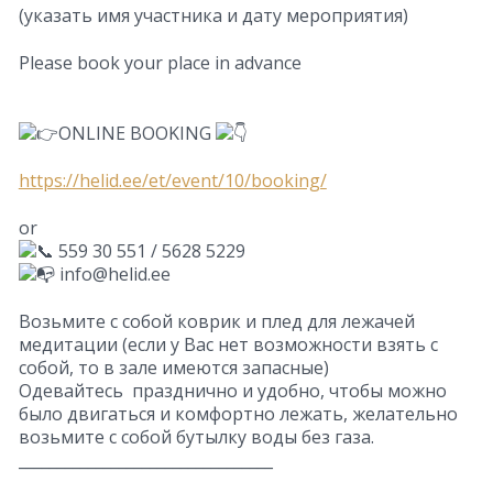
(указать имя участника и дату мероприятия)
Please book your place in advance
ONLINE BOOKING
https://helid.ee/et/event/10/booking/
or
559 30 551 / 5628 5229
info@helid.ee
Возьмите с собой коврик и плед для лежачей
медитации (если у Вас нет возможности взять с
собой, то в зале имеются запасные)
Одевайтесь празднично и удобно, чтобы можно
было двигаться и комфортно лежать, желательно
возьмите с собой бутылку воды без газа.
_________________________________