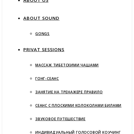
ABOUT US
ABOUT SOUND
GONGS
PRIVAT SESSIONS
МАССАЖ ТИБЕТСКИМИ ЧАШАМИ
ГОНГ-СЕАНС
ЗАНЯТИЕ НА ТРЕНАЖЕРЕ ПРАВИЛО
СЕАНС С ПЛОСКИМИ КОЛОКОЛАМИ БИЛАМИ
ЗВУКОВОЕ ПУТЕШЕСТВИЕ
ИНДИВИДУАЛЬНЫЙ ГОЛОСОВОЙ КОУЧИНГ