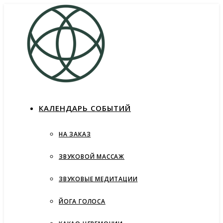
КАЛЕНДАРЬ СОБЫТИЙ
НА ЗАКАЗ
ЗВУКОВОЙ МАССАЖ
ЗВУКОВЫЕ МЕДИТАЦИИ
ЙОГА ГОЛОСА