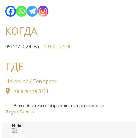
КОГДА
05/11/2024
Вт
19:00 - 21:00
ГДЕ
HelideLab / Zen space
Kalaranna 8/11
Эти события отображаются при помощи
Zeya4Events
Helid