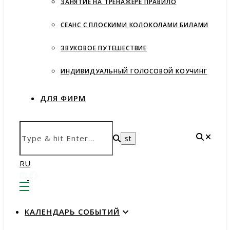
ЗАНЯТИЕ НА ТРЕНАЖЕРЕ ПРАВИЛО
СЕАНС С ПЛОСКИМИ КОЛОКОЛАМИ БИЛАМИ
ЗВУКОВОЕ ПУТЕШЕСТВИЕ
ИНДИВИДУАЛЬНЫЙ ГОЛОСОВОЙ КОУЧИНГ
ДЛЯ ФИРМ
RU
КАЛЕНДАРЬ СОБЫТИЙ