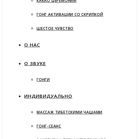
КАКАО ЦЕРЕМОНИИ
ГОНГ АКТИВАЦИИ СО СКРИПКОЙ
ШЕСТОЕ ЧУВСТВО
О НАС
О ЗВУКЕ
ГОНГИ
ИНДИВИДУАЛЬНО
МАССАЖ ТИБЕТСКИМИ ЧАШАМИ
ГОНГ-СЕАНС