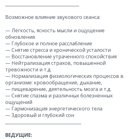
__________________________________
Возможное влияние звукового сеанса:
— Лёгкость, ясность мысли и ощущение
обновления.
— Глубокое и полное расслабление
— Снятие стресса и хронической усталости
— Восстановление утраченного спокойствия
— Нейтрализация страхов, повышенной
тревожности и т.д.
— Нормализация физиологических процессов в
организме: кровообращение, дыхание,
— пищеварение, деятельность мозга и т.д.
— Снятие спазма и различных болезненных
ощущений
— Гармонизация энергетического тела
— Здоровый и глубокий сон
___________________________________
ВЕДУЩИЕ: