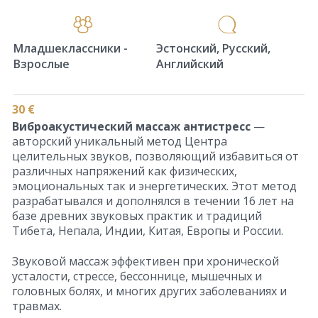
Младшеклассники -
Эстонский, Русский,
Взрослые
Английский
30 €
Виброакустический массаж антистресс
—
авторский уникальный метод Центра
целительных звуков, позволяющий избавиться от
различных напряжений как физических,
эмоциональных так и энергетических. Этот метод
разрабатывался и дополнялся в течении 16 лет на
базе древних звуковых практик и традиций
Тибета, Непала, Индии, Китая, Европы и России.
Звуковой массаж эффективен при хронической
усталости, стрессе, бессоннице, мышечных и
головных болях, и многих других заболеваниях и
травмах.