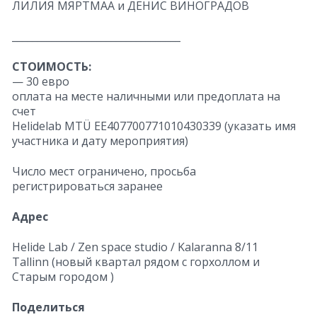
ЛИЛИЯ МЯРТМАА и ДЕНИС ВИНОГРАДОВ
__________________________________
СТОИМОСТЬ:
— 30 евро
оплата на месте наличными или предоплата на
счет
Helidelab MTÜ EE407700771010430339 (указать имя
участника и дату мероприятия)
Число мест ограничено, просьба
регистрироваться заранее
Адрес
Helide Lab / Zen space studio / Kalaranna 8/11
Tallinn (новый квартал рядом с горхоллом и
Старым городом )
Поделиться