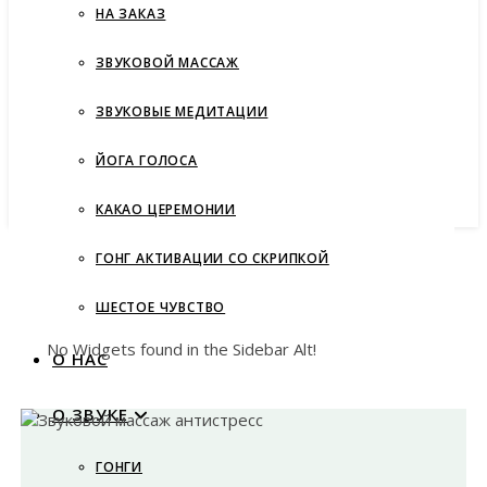
НА ЗАКАЗ
ЗВУКОВОЙ МАССАЖ
ЗВУКОВЫЕ МЕДИТАЦИИ
ЙОГА ГОЛОСА
КАКАО ЦЕРЕМОНИИ
ГОНГ АКТИВАЦИИ СО СКРИПКОЙ
ШЕСТОЕ ЧУВСТВО
No Widgets found in the Sidebar Alt!
О НАС
О ЗВУКЕ
ГОНГИ