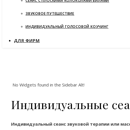
СЕАНС С ПЛОСКИМИ КОЛОКОЛАМИ БИЛАМИ
ЗВУКОВОЕ ПУТЕШЕСТВИЕ
ИНДИВИДУАЛЬНЫЙ ГОЛОСОВОЙ КОУЧИНГ
ДЛЯ ФИРМ
No Widgets found in the Sidebar Alt!
Индивидуальные се
Индивидуальный сеанс звуковой терапии или мас