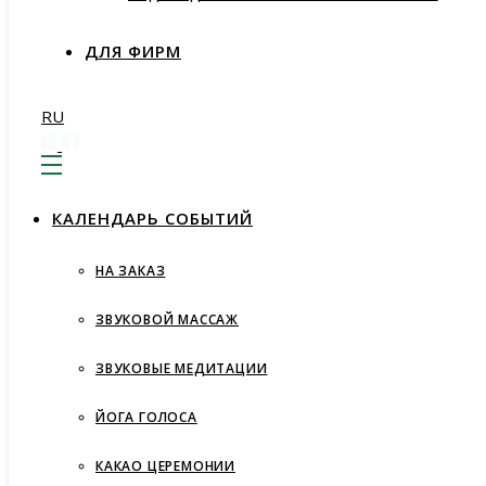
ДЛЯ ФИРМ
RU
КАЛЕНДАРЬ СОБЫТИЙ
НА ЗАКАЗ
ЗВУКОВОЙ МАССАЖ
ЗВУКОВЫЕ МЕДИТАЦИИ
ЙОГА ГОЛОСА
КАКАО ЦЕРЕМОНИИ