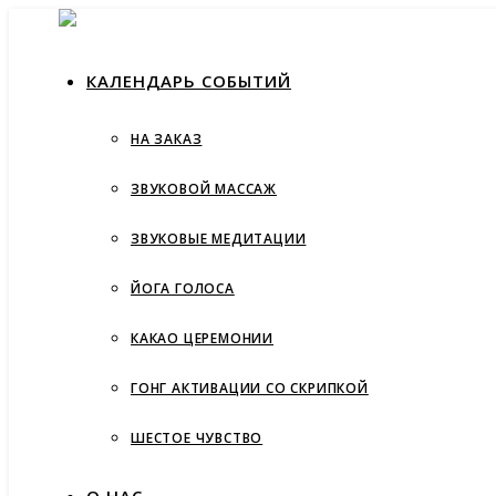
КАЛЕНДАРЬ СОБЫТИЙ
НА ЗАКАЗ
ЗВУКОВОЙ МАССАЖ
ЗВУКОВЫЕ МЕДИТАЦИИ
ЙОГА ГОЛОСА
КАКАО ЦЕРЕМОНИИ
ГОНГ АКТИВАЦИИ СО СКРИПКОЙ
ШЕСТОЕ ЧУВСТВО