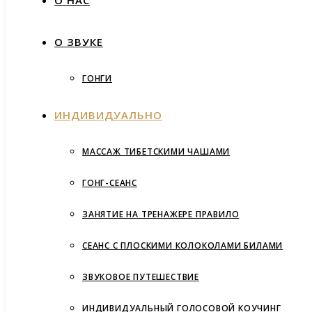
О НАС
О ЗВУКЕ
ГОНГИ
ИНДИВИДУАЛЬНО
МАССАЖ ТИБЕТСКИМИ ЧАШАМИ
ГОНГ-СЕАНС
ЗАНЯТИЕ НА ТРЕНАЖЕРЕ ПРАВИЛО
СЕАНС С ПЛОСКИМИ КОЛОКОЛАМИ БИЛАМИ
ЗВУКОВОЕ ПУТЕШЕСТВИЕ
ИНДИВИДУАЛЬНЫЙ ГОЛОСОВОЙ КОУЧИНГ