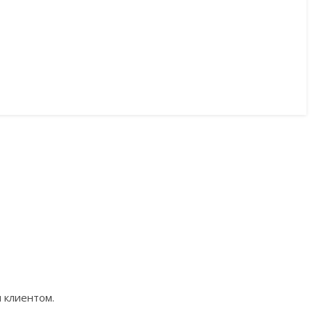
 клиентом.