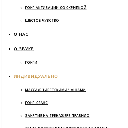
ГОНГ АКТИВАЦИИ СО СКРИПКОЙ
ШЕСТОЕ ЧУВСТВО
О НАС
О ЗВУКЕ
ГОНГИ
ИНДИВИДУАЛЬНО
МАССАЖ ТИБЕТСКИМИ ЧАШАМИ
ГОНГ-СЕАНС
ЗАНЯТИЕ НА ТРЕНАЖЕРЕ ПРАВИЛО