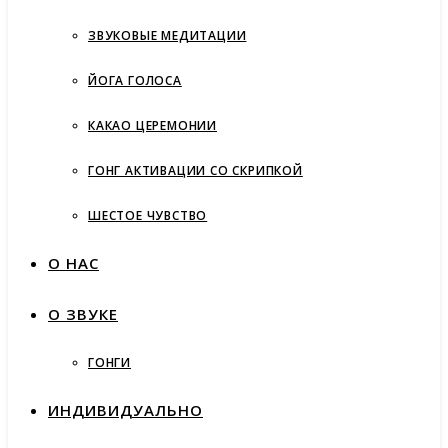
ЗВУКОВЫЕ МЕДИТАЦИИ
ЙОГА ГОЛОСА
КАКАО ЦЕРЕМОНИИ
ГОНГ АКТИВАЦИИ СО СКРИПКОЙ
ШЕСТОЕ ЧУВСТВО
О НАС
О ЗВУКЕ
ГОНГИ
ИНДИВИДУАЛЬНО