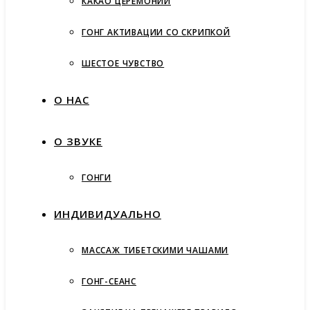
КАКАО ЦЕРЕМОНИИ
ГОНГ АКТИВАЦИИ СО СКРИПКОЙ
ШЕСТОЕ ЧУВСТВО
О НАС
О ЗВУКЕ
ГОНГИ
ИНДИВИДУАЛЬНО
МАССАЖ ТИБЕТСКИМИ ЧАШАМИ
ГОНГ-СЕАНС