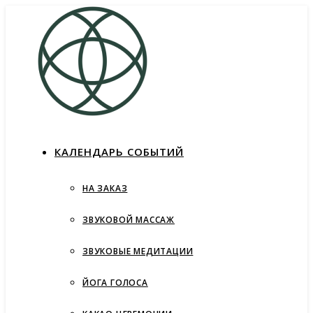
КАЛЕНДАРЬ СОБЫТИЙ
НА ЗАКАЗ
ЗВУКОВОЙ МАССАЖ
ЗВУКОВЫЕ МЕДИТАЦИИ
ЙОГА ГОЛОСА