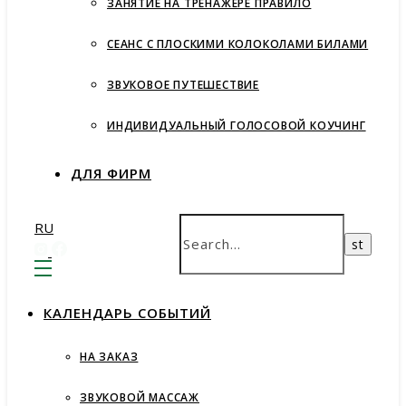
ЗАНЯТИЕ НА ТРЕНАЖЕРЕ ПРАВИЛО
СЕАНС С ПЛОСКИМИ КОЛОКОЛАМИ БИЛАМИ
ЗВУКОВОЕ ПУТЕШЕСТВИЕ
ИНДИВИДУАЛЬНЫЙ ГОЛОСОВОЙ КОУЧИНГ
ДЛЯ ФИРМ
RU
КАЛЕНДАРЬ СОБЫТИЙ
НА ЗАКАЗ
ЗВУКОВОЙ МАССАЖ