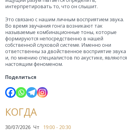
ищущий разум пытается определить,
интерпретировать то, что он слышит.
Это связано с нашим личным восприятием звука.
Во время звучания гонга возникают так
называемые комбинационные тоны, которые
формируются непосредственно в нашей
собственной слуховой системе. Именно они
ответственны за двойственное восприятие звука
и, по мнению специалистов по акустике, являются
настоящим феноменом.
Поделиться
КОГДА
30/07/2026
Чт
19:00 - 20:30