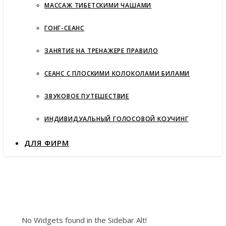
МАССАЖ ТИБЕТСКИМИ ЧАШАМИ
ГОНГ-СЕАНС
ЗАНЯТИЕ НА ТРЕНАЖЕРЕ ПРАВИЛО
СЕАНС С ПЛОСКИМИ КОЛОКОЛАМИ БИЛАМИ
ЗВУКОВОЕ ПУТЕШЕСТВИЕ
ИНДИВИДУАЛЬНЫЙ ГОЛОСОВОЙ КОУЧИНГ
ДЛЯ ФИРМ
No Widgets found in the Sidebar Alt!