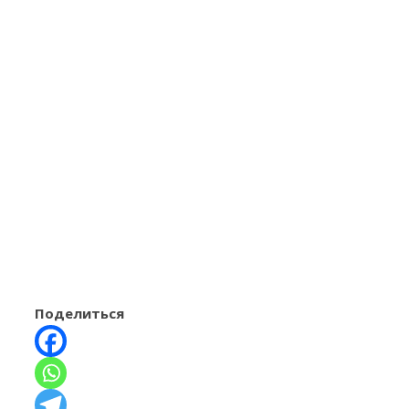
Поделиться