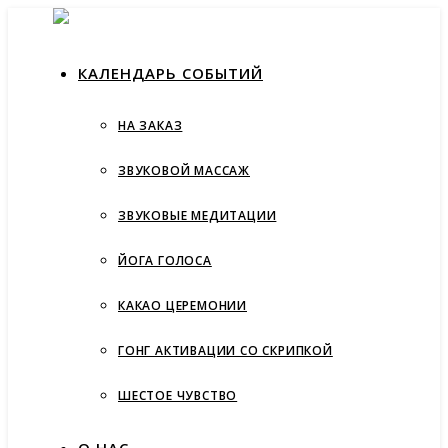
КАЛЕНДАРЬ СОБЫТИЙ
НА ЗАКАЗ
ЗВУКОВОЙ МАССАЖ
ЗВУКОВЫЕ МЕДИТАЦИИ
ЙОГА ГОЛОСА
КАКАО ЦЕРЕМОНИИ
ГОНГ АКТИВАЦИИ СО СКРИПКОЙ
ШЕСТОЕ ЧУВСТВО