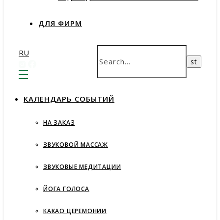
ДЛЯ ФИРМ
RU
КАЛЕНДАРЬ СОБЫТИЙ
НА ЗАКАЗ
ЗВУКОВОЙ МАССАЖ
ЗВУКОВЫЕ МЕДИТАЦИИ
ЙОГА ГОЛОСА
КАКАО ЦЕРЕМОНИИ