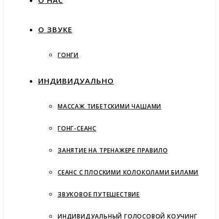
О НАС
О ЗВУКЕ
ГОНГИ
ИНДИВИДУАЛЬНО
МАССАЖ ТИБЕТСКИМИ ЧАШАМИ
ГОНГ-СЕАНС
ЗАНЯТИЕ НА ТРЕНАЖЕРЕ ПРАВИЛО
СЕАНС С ПЛОСКИМИ КОЛОКОЛАМИ БИЛАМИ
ЗВУКОВОЕ ПУТЕШЕСТВИЕ
ИНДИВИДУАЛЬНЫЙ ГОЛОСОВОЙ КОУЧИНГ