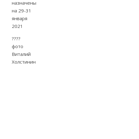
назначены
на 29-31
января
2021
????
фото
Виталий
Холстинин