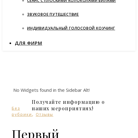
СЕАНС С ПЛОСКИМИ КОЛОКОЛАМИ БИЛАМИ
ЗВУКОВОЕ ПУТЕШЕСТВИЕ
ИНДИВИДУАЛЬНЫЙ ГОЛОСОВОЙ КОУЧИНГ
ДЛЯ ФИРМ
No Widgets found in the Sidebar Alt!
Получайте информацию о
наших мероприятиях!
Без
,
рубрики
Отзывы
Первый