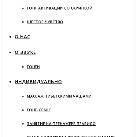
ГОНГ АКТИВАЦИИ СО СКРИПКОЙ
ШЕСТОЕ ЧУВСТВО
О НАС
О ЗВУКЕ
ГОНГИ
ИНДИВИДУАЛЬНО
МАССАЖ ТИБЕТСКИМИ ЧАШАМИ
ГОНГ-СЕАНС
ЗАНЯТИЕ НА ТРЕНАЖЕРЕ ПРАВИЛО